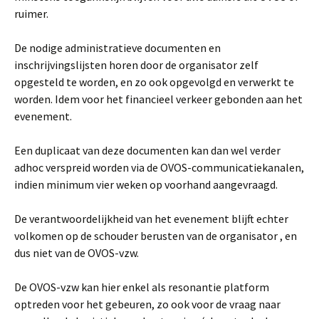
ruimer.
De nodige administratieve documenten en
inschrijvingslijsten horen door de organisator zelf
opgesteld te worden, en zo ook opgevolgd en verwerkt te
worden. Idem voor het financieel verkeer gebonden aan het
evenement.
Een duplicaat van deze documenten kan dan wel verder
adhoc verspreid worden via de OVOS-communicatiekanalen,
indien minimum vier weken op voorhand aangevraagd.
De verantwoordelijkheid van het evenement blijft echter
volkomen op de schouder berusten van de organisator , en
dus niet van de OVOS-vzw.
De OVOS-vzw kan hier enkel als resonantie platform
optreden voor het gebeuren, zo ook voor de vraag naar