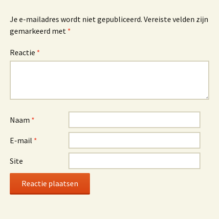
Je e-mailadres wordt niet gepubliceerd.
Vereiste velden zijn
gemarkeerd met
*
Reactie
*
Naam
*
E-mail
*
Site
Alternative: