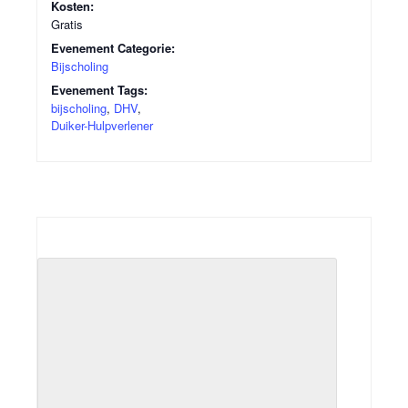
Kosten:
Gratis
Evenement Categorie:
Bijscholing
Evenement Tags:
bijscholing
,
DHV
,
Duiker-Hulpverlener