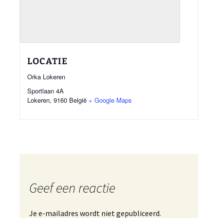
LOCATIE
Orka Lokeren
Sportlaan 4A
Lokeren
,
9160
België
+ Google Maps
Geef een reactie
Je e-mailadres wordt niet gepubliceerd.