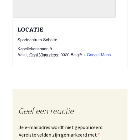
LOCATIE
Sportcentrum Schotte
Kapellekensbaan 8
Aalst
,
Oost-Vlaanderen
9320
België
+ Google Maps
Geef een reactie
Je e-mailadres wordt niet gepubliceerd.
Vereiste velden zijn gemarkeerd met
*