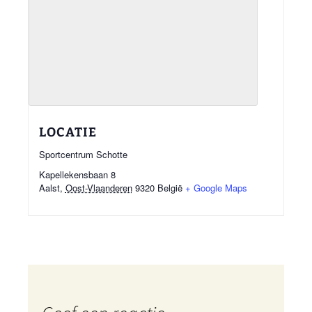
LOCATIE
Sportcentrum Schotte
Kapellekensbaan 8
Aalst
,
Oost-Vlaanderen
9320
België
+ Google Maps