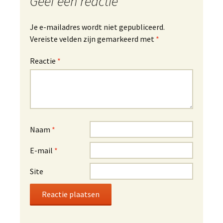
Geef een reactie
Je e-mailadres wordt niet gepubliceerd.
Vereiste velden zijn gemarkeerd met
*
Reactie
*
Naam
*
E-mail
*
Site