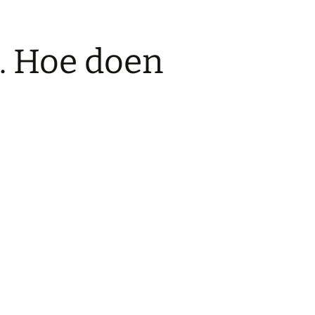
. Hoe doen