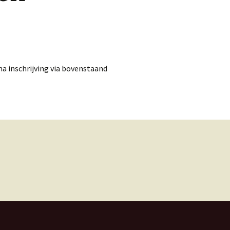
a inschrijving via bovenstaand