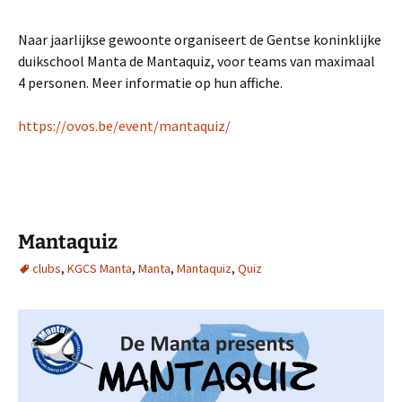
Naar jaarlijkse gewoonte organiseert de Gentse koninklijke
duikschool Manta de Mantaquiz, voor teams van maximaal
4 personen. Meer informatie op hun affiche.
https://ovos.be/event/mantaquiz/
Mantaquiz
clubs
,
KGCS Manta
,
Manta
,
Mantaquiz
,
Quiz