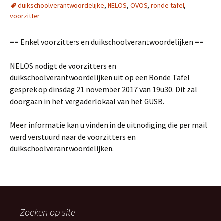
duikschoolverantwoordelijke
,
NELOS
,
OVOS
,
ronde tafel
,
voorzitter
== Enkel voorzitters en duikschoolverantwoordelijken ==
NELOS nodigt de voorzitters en
duikschoolverantwoordelijken uit op een Ronde Tafel
gesprek op dinsdag 21 november 2017 van 19u30. Dit zal
doorgaan in het vergaderlokaal van het GUSB.
Meer informatie kan u vinden in de uitnodiging die per mail
werd verstuurd naar de voorzitters en
duikschoolverantwoordelijken.
Zoeken op site