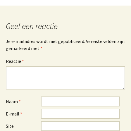
Geef een reactie
Je e-mailadres wordt niet gepubliceerd.
Vereiste velden zijn
gemarkeerd met
*
Reactie
*
Naam
*
E-mail
*
Site