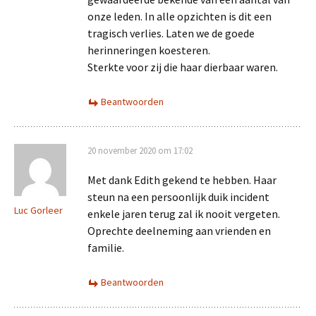
onze leden. In alle opzichten is dit een
tragisch verlies. Laten we de goede
herinneringen koesteren.
Sterkte voor zij die haar dierbaar waren.
Beantwoorden
20 november 2020 om 17:02
Met dank Edith gekend te hebben. Haar
steun na een persoonlijk duik incident
Luc Gorleer
enkele jaren terug zal ik nooit vergeten.
Oprechte deelneming aan vrienden en
familie.
Beantwoorden