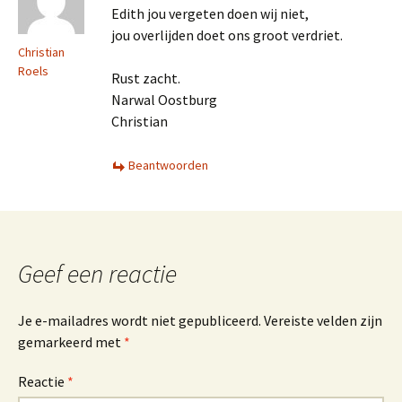
Edith jou vergeten doen wij niet,
jou overlijden doet ons groot verdriet.
Christian
Roels
Rust zacht.
Narwal Oostburg
Christian
Beantwoorden
Geef een reactie
Je e-mailadres wordt niet gepubliceerd.
Vereiste velden zijn
gemarkeerd met
*
Reactie
*