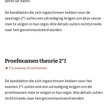
beste uit halen.
De kandidaten die zich ingeschreven hebben voor de
zeestage 2*I zullen een uitnodiging krijgen om deze sessie
mee te volgen in hun regio. Alle details zullen rechtstreeks
naar hen gecommuniceerd worden.
Proefexamen theorie 2*I
2*I
,
examen
,
Proefexamen
De kandidaten die zich ingeschreven hebben voor het
examen 2*I zullen ook een uitnodiging krijgen om dit
proefexamen mee te volgen in hun regio. Alle details zullen
rechtstreeks naar hen gecommuniceerd worden.