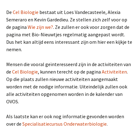
De
Cel Biologie
bestaat uit Loes Vandecasteele, Alexia
Semeraro en Kevin Gardedieu. Ze stellen zich zelf voor op
de pagina
Wie zijn we?
. Ze zullen er ook voor zorgen dat de
pagina met Bio-Nieuwtjes regelmatig aangepast wordt.
Dus het kan altijd eens interessant zijn om hier een kijkje te
nemen.
Mensen die vooral geïnteresseerd zijn in de activiteiten van
de
Cel Biologie
, kunnen terecht op de pagina
Activiteiten
.
Op die plaats zullen nieuwe activiteiten aangemaakt
worden met de nodige informatie. Uiteindelijk zullen ook
alle activiteiten opgenomen worden in de kalender van
OVOS.
Als laatste kan er ook nog informatie gevonden worden
over de
Specialisatiecursus Onderwaterbiologie
.