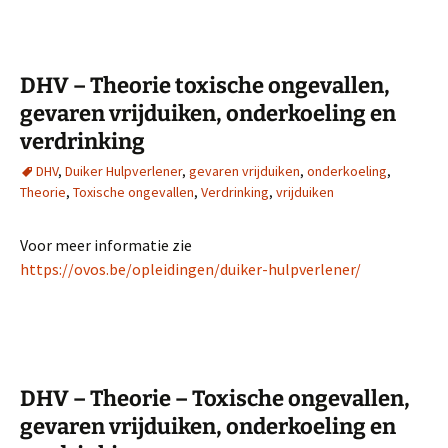
DHV – Theorie toxische ongevallen,
gevaren vrijduiken, onderkoeling en
verdrinking
DHV
,
Duiker Hulpverlener
,
gevaren vrijduiken
,
onderkoeling
,
Theorie
,
Toxische ongevallen
,
Verdrinking
,
vrijduiken
Voor meer informatie zie
https://ovos.be/opleidingen/duiker-hulpverlener/
DHV – Theorie – Toxische ongevallen,
gevaren vrijduiken, onderkoeling en