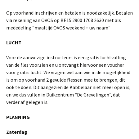
Op voorhand inschrijven en betalen is noodzakelijk. Betalen
via rekening van OVOS op BE15 2900 1708 2630 met als
mededeling “maaltijd OVOS weekend + uw naam”
LUCHT
Voor de aanwezige instructeurs is een gratis luchtvulling
van de fles voorzien en u ontvangt hiervoor een voucher
voor gratis lucht. We vragen wel aan wie in de mogelijkheid
is om op voorhand 2 gevulde flessen mee te brengen, dit
ook te doen. Dit aangezien de Kabbelaar niet meer open is,
en we dus vullen in Duikcentrum “De Grevelingen”, dat
verder af gelegen is.
PLANNING
Zaterdag