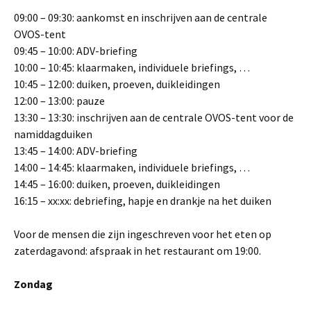
09:00 – 09:30: aankomst en inschrijven aan de centrale
OVOS-tent
09:45 – 10:00: ADV-briefing
10:00 – 10:45: klaarmaken, individuele briefings, …
10:45 – 12:00: duiken, proeven, duikleidingen
12:00 – 13:00: pauze
13:30 – 13:30: inschrijven aan de centrale OVOS-tent voor de
namiddagduiken
13:45 – 14:00: ADV-briefing
14:00 – 14:45: klaarmaken, individuele briefings, …
14:45 – 16:00: duiken, proeven, duikleidingen
16:15 – xx:xx: debriefing, hapje en drankje na het duiken
Voor de mensen die zijn ingeschreven voor het eten op
zaterdagavond: afspraak in het restaurant om 19:00.
Zondag