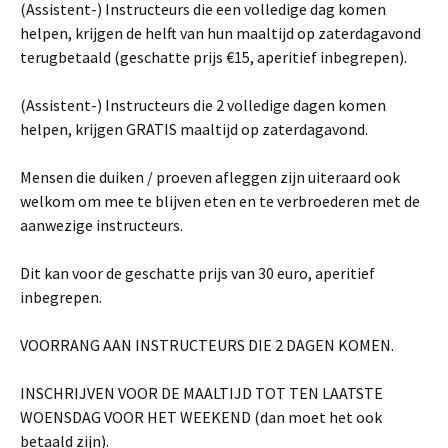
(Assistent-) Instructeurs die een volledige dag komen
helpen, krijgen de helft van hun maaltijd op zaterdagavond
terugbetaald (geschatte prijs €15, aperitief inbegrepen).
(Assistent-) Instructeurs die 2 volledige dagen komen
helpen, krijgen GRATIS maaltijd op zaterdagavond.
Mensen die duiken / proeven afleggen zijn uiteraard ook
welkom om mee te blijven eten en te verbroederen met de
aanwezige instructeurs.
Dit kan voor de geschatte prijs van 30 euro, aperitief
inbegrepen.
VOORRANG AAN INSTRUCTEURS DIE 2 DAGEN KOMEN.
INSCHRIJVEN VOOR DE MAALTIJD TOT TEN LAATSTE
WOENSDAG VOOR HET WEEKEND (dan moet het ook
betaald zijn).