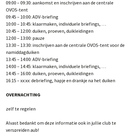
09:00 – 09:30: aankomst en inschrijven aan de centrale
OVOS-tent
09:45 – 10:00: ADV-briefing
10:00 – 10:45: klaarmaken, individuele briefings, …
10:45 – 12:00: duiken, proeven, duikleidingen
12:00 – 13:00: pauze
13:30 – 13:30: inschrijven aan de centrale OVOS-tent voor de
namiddagduiken
13:45 – 14:00: ADV-briefing
14:00 – 14:45: klaarmaken, individuele briefings, …
14:45 – 16:00: duiken, proeven, duikleidingen
16:15 – xx:xx: debriefing, hapje en drankje na het duiken
OVERNACHTING
zelf te regelen
Alvast bedankt om deze informatie ook in jullie club te
verspreiden aub!