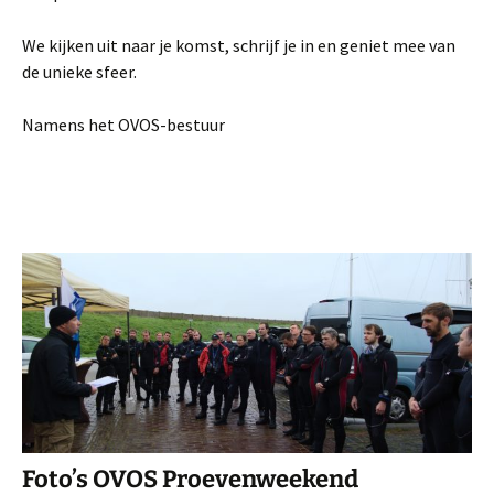
We kijken uit naar je komst, schrijf je in en geniet mee van
de unieke sfeer.
Namens het OVOS-bestuur
Foto’s OVOS Proevenweekend