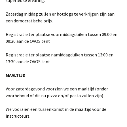
superleuke ervaring.
Zaterdagmiddag zullen er hotdogs te verkrijgen zijn aan
een democratische prijs.
Registratie ter plaatse voormiddagduiken tussen 09:00 en
09:30 aan de OVOS tent
Registratie ter plaatse namiddagduiken tussen 13:00 en
13:30 aan de OVOS tent
MAALTIJD
Voor zaterdagavond voorzien we een maaltijd (onder
voorbehoud of dit nu pizza en/of pasta zullen zijn).
We voorzien een tussenkomst in de maaltijd voor de
instructeurs.