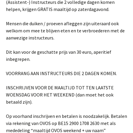
(Assistent-) Instructeurs die 2 volledige dagen komen
helpen, krijgen GRATIS maaltijd op zaterdagavond.
Mensen die duiken / proeven afleggen zijn uiteraard ook
welkom om mee te blijven eten en te verbroederen met de
aanwezige instructeurs.
Dit kan voor de geschatte prijs van 30 euro, aperitief
inbegrepen.
VOORRANG AAN INSTRUCTEURS DIE 2 DAGEN KOMEN.
INSCHRIJVEN VOOR DE MAALTIJD TOT TEN LAATSTE
WOENSDAG VOOR HET WEEKEND (dan moet het ook
betaald zijn).
Op voorhand inschrijven en betalen is noodzakelijk. Betalen
via rekening van OVOS op BE15 2900 1708 2630 met als
mededeling “maaltijd OVOS weekend + uw naam”