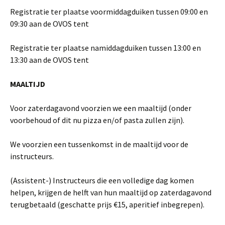
Registratie ter plaatse voormiddagduiken tussen 09:00 en
09:30 aan de OVOS tent
Registratie ter plaatse namiddagduiken tussen 13:00 en
13:30 aan de OVOS tent
MAALTIJD
Voor zaterdagavond voorzien we een maaltijd (onder
voorbehoud of dit nu pizza en/of pasta zullen zijn).
We voorzien een tussenkomst in de maaltijd voor de
instructeurs.
(Assistent-) Instructeurs die een volledige dag komen
helpen, krijgen de helft van hun maaltijd op zaterdagavond
terugbetaald (geschatte prijs €15, aperitief inbegrepen).