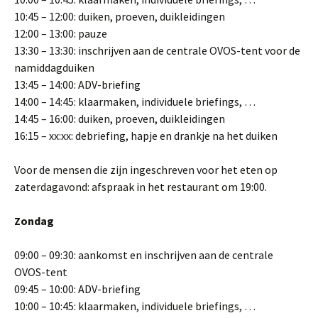
10:45 – 12:00: duiken, proeven, duikleidingen
12:00 – 13:00: pauze
13:30 – 13:30: inschrijven aan de centrale OVOS-tent voor de
namiddagduiken
13:45 – 14:00: ADV-briefing
14:00 – 14:45: klaarmaken, individuele briefings, …
14:45 – 16:00: duiken, proeven, duikleidingen
16:15 – xx:xx: debriefing, hapje en drankje na het duiken
Voor de mensen die zijn ingeschreven voor het eten op
zaterdagavond: afspraak in het restaurant om 19:00.
Zondag
09:00 – 09:30: aankomst en inschrijven aan de centrale
OVOS-tent
09:45 – 10:00: ADV-briefing
10:00 – 10:45: klaarmaken, individuele briefings, …